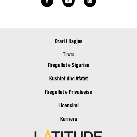
Orari i Hapjes
Tirana
Rregullat e Sigurise
Kushtet dhe Afatet
Rregullat e Privatesise
Licencimi
Karriera