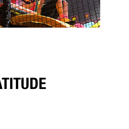
ATITUDE